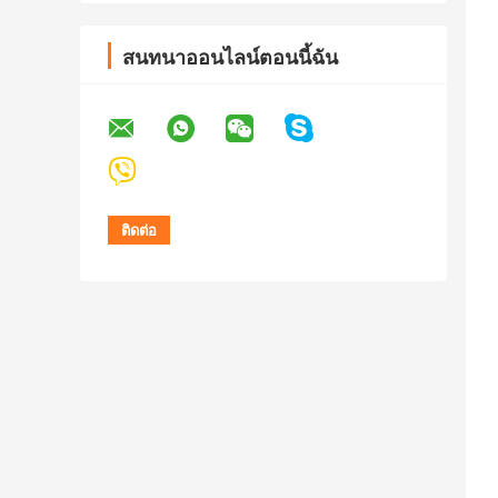
สนทนาออนไลน์ตอนนี้ฉัน