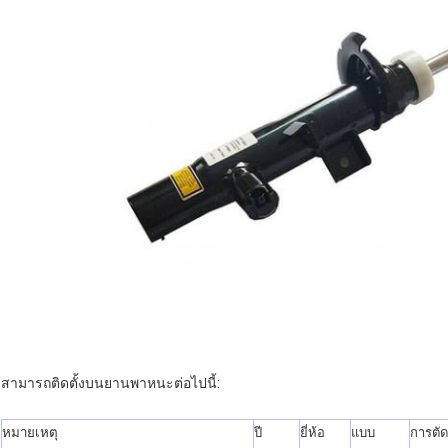
สามารถติดตั้งบนยานพาหนะต่อไปนี้:
หมายเหตุ
ปี
ยี่ห้อ
แบบ
การตัด