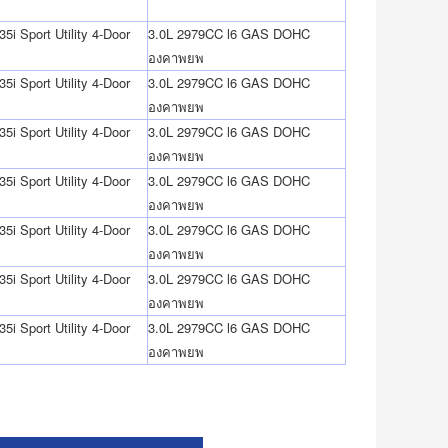
35i Sport Utility 4-Door
3.0L 2979CC l6 GAS DOHC
องคาพยพ
35i Sport Utility 4-Door
3.0L 2979CC l6 GAS DOHC
องคาพยพ
35i Sport Utility 4-Door
3.0L 2979CC l6 GAS DOHC
องคาพยพ
35i Sport Utility 4-Door
3.0L 2979CC l6 GAS DOHC
องคาพยพ
35i Sport Utility 4-Door
3.0L 2979CC l6 GAS DOHC
องคาพยพ
35i Sport Utility 4-Door
3.0L 2979CC l6 GAS DOHC
องคาพยพ
35i Sport Utility 4-Door
3.0L 2979CC l6 GAS DOHC
องคาพยพ