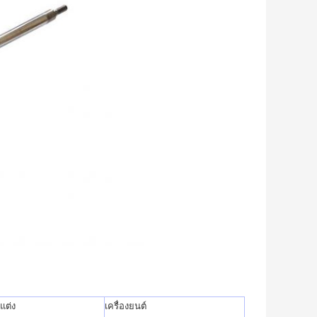
แต่ง
เครื่องยนต์