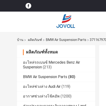
บ้าน
ผลิตภัณฑ์
BMW Air Suspension Parts
3711679702
ผลิตภัณฑ์ทั้งหมด
อะไหล่รถเบนซ์ Mercedes Benz Air
Suspension
(213)
BMW Air Suspension Parts
(80)
อะไหล่ช่วงล่าง Audi Air
(119)
อากาศช่วงล่างโช้คอัพ
(1200)
ส่วนประกอบการระงับอากาศของ Land