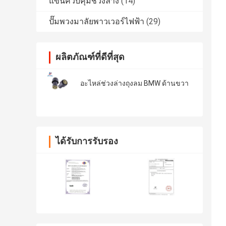
แขนควบคุมช่วงล่าง
(14)
ปั๊มพวงมาลัยพาวเวอร์ไฟฟ้า
(29)
ผลิตภัณฑ์ที่ดีที่สุด
อะไหล่ช่วงล่างถุงลม BMW ด้านขวา
ได้รับการรับรอง