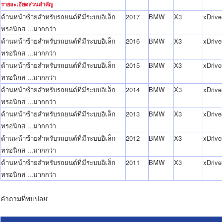
รายละเอียดส่วนสำคัญ
ด้านหน้าซ้ายสำหรับรถยนต์ที่มีระบบอิเล็ก
2017
BMW
X3
xDrive
ทรอนิกส ...
มากกว่า
ด้านหน้าซ้ายสำหรับรถยนต์ที่มีระบบอิเล็ก
2016
BMW
X3
xDrive
ทรอนิกส ...
มากกว่า
ด้านหน้าซ้ายสำหรับรถยนต์ที่มีระบบอิเล็ก
2015
BMW
X3
xDrive
ทรอนิกส ...
มากกว่า
ด้านหน้าซ้ายสำหรับรถยนต์ที่มีระบบอิเล็ก
2014
BMW
X3
xDrive
ทรอนิกส ...
มากกว่า
ด้านหน้าซ้ายสำหรับรถยนต์ที่มีระบบอิเล็ก
2013
BMW
X3
xDrive
ทรอนิกส ...
มากกว่า
ด้านหน้าซ้ายสำหรับรถยนต์ที่มีระบบอิเล็ก
2012
BMW
X3
xDrive
ทรอนิกส ...
มากกว่า
ด้านหน้าซ้ายสำหรับรถยนต์ที่มีระบบอิเล็ก
2011
BMW
X3
xDrive
ทรอนิกส ...
มากกว่า
คำถามที่พบบ่อย: