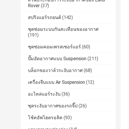
Rover
(37)
สปริงแอร์รถยนต์
(142)
ชุดซ่อมระบบกันสะเทือนของอากาศ
(191)
ชุดซ่อมคอมเพรสเซอร์แอร์
(60)
ปั๊มอัดอากาศแบบ Suspension
(211)
บล็อกของวาล์วระงับอากาศ
(68)
เครื่องจีบแบบ Air Suspension
(12)
อะไหล่แอร์ระงับ
(36)
ชุดระงับอากาศของรถจี๊ป
(26)
โช้คอัพไฮดรอลิค
(93)